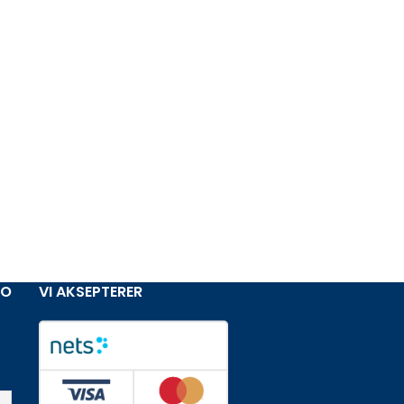
NO
VI AKSEPTERER