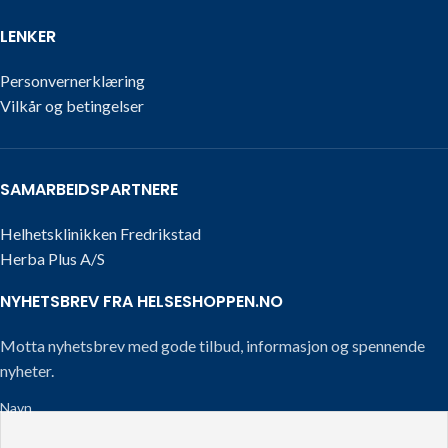
LENKER
Personvernerklæring
Vilkår og betingelser
SAMARBEIDSPARTNERE
Helhetsklinikken Fredrikstad
Herba Plus A/S
NYHETSBREV FRA HELSESHOPPEN.NO
Motta nyhetsbrev med gode tilbud, informasjon og spennende
nyheter.
Navn