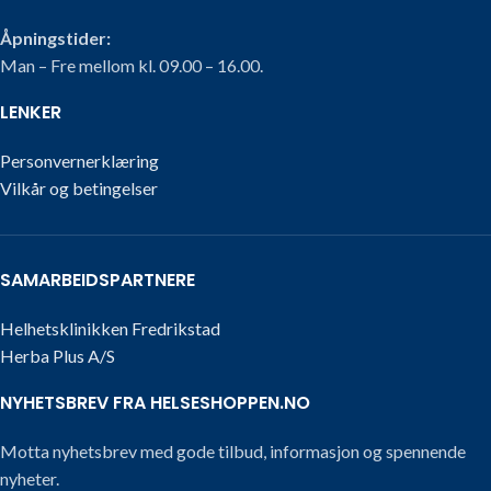
Åpningstider:
Man – Fre mellom kl. 09.00 – 16.00.
LENKER
Personvernerklæring
Vilkår og betingelser
SAMARBEIDSPARTNERE
Helhetsklinikken Fredrikstad
Herba Plus A/S
NYHETSBREV FRA HELSESHOPPEN.NO
Motta nyhetsbrev med gode tilbud, informasjon og spennende
nyheter.